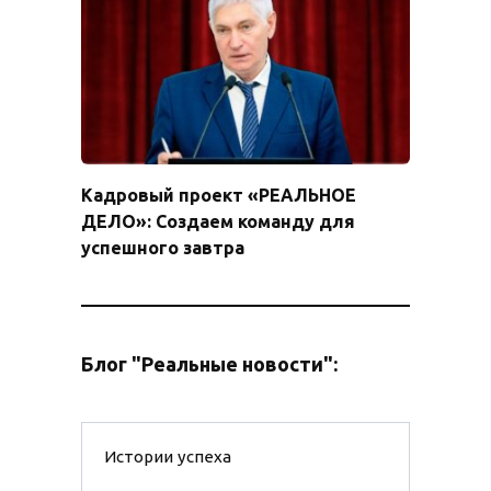
Кадровый проект «РЕАЛЬНОЕ
ДЕЛО»: Создаем команду для
успешного завтра
Блог "Реальные новости":
Истории успеха