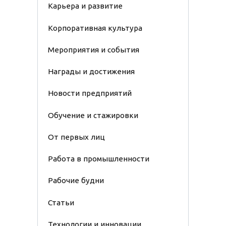
Карьера и развитие
Корпоративная культура
Мероприятия и события
Награды и достижения
Новости предприятий
Обучение и стажировки
От первых лиц
Работа в промышленности
Рабочие будни
Статьи
Технологии и инновации