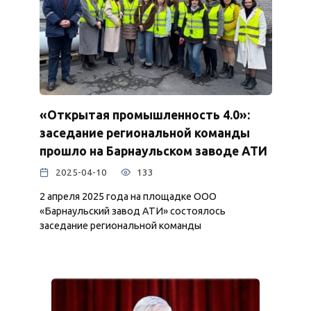
«Открытая промышленность 4.0»:
заседание региональной команды
прошло на Барнаульском заводе АТИ
2025-04-10
133
2 апреля 2025 года на площадке ООО
«Барнаульский завод АТИ» состоялось
заседание региональной команды