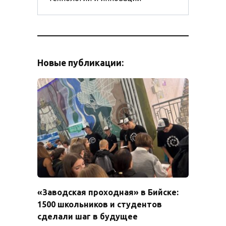
Новые публикации:
«Заводская проходная» в Бийске:
1500 школьников и студентов
сделали шаг в будущее